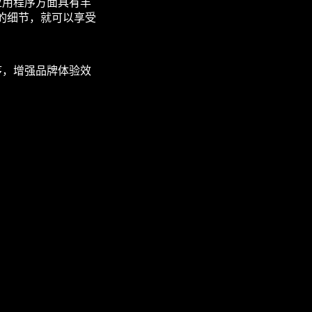
应用程序方面具有丰
的细节，就可以享受
序，增强品牌体验效