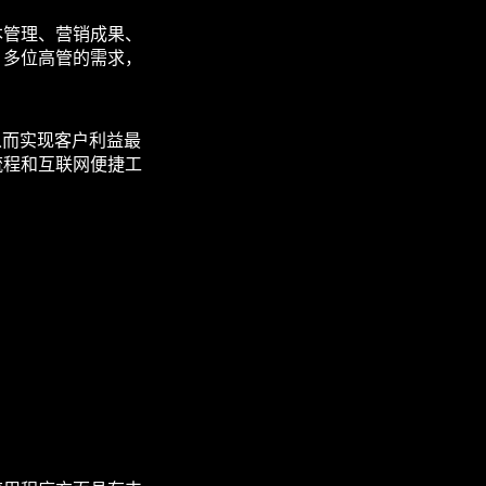
本管理、营销成果、
、多位高管的需求，
从而实现客户利益最
流程和互联网便捷工