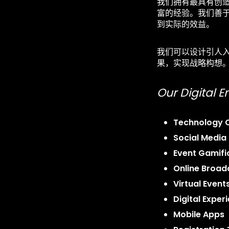
我们拥有最具有创
富的经验。我们善于
到实际的效益。
我们可以设计引人
果，实现战略构想
Our Digital 
Technology C
Social Medi
Event Gamifi
Online Broad
Virtual Event
Digital Exper
Mobile Apps