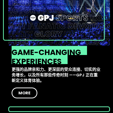
GAME-CHANGING
EXPERIENCES
更强的品牌亲和力、更深层的受众连接、切实的业
务增长，以及所有那些传奇时刻 ——GPJ 正在重
新定义体育体验。
MORE