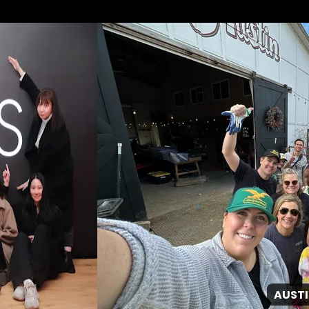
SÃO PAULO
AUSTIN