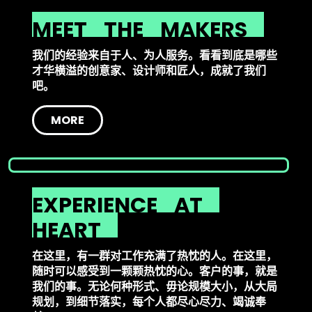
MEET
THE
MAKERS
我们的经验来自于人、为人服务。看看到底是哪些
才华横溢的创意家、设计师和匠人，成就了我们
吧。
MORE
EXPERIENCE
AT
HEART
在这里，有一群对工作充满了热忱的人。在这里，
随时可以感受到一颗颗热忱的心。客户的事，就是
我们的事。无论何种形式、毋论规模大小，从大局
规划，到细节落实，每个人都尽心尽力、竭诚奉