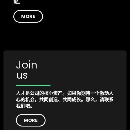
献。
MORE
Join
us
人才是公司的核心资产。如果你期待一个激动人
心的机会，共同创造、共同成长。那么，请联系
我们吧。
MORE