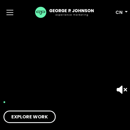
CN
EXPLORE WORK